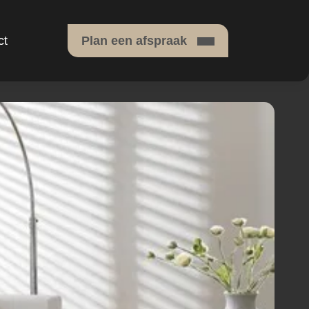
ct
Plan een afspraak