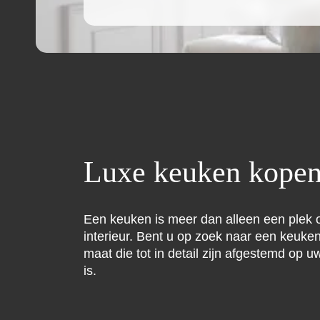
Luxe keuken kopen 
Een keuken is meer dan alleen een plek o
interieur. Bent u op zoek naar een keuken 
maat die tot in detail zijn afgestemd op 
is.