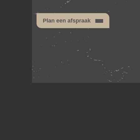
Plan een afspraak