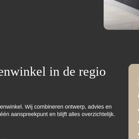
nwinkel in de regio
enwinkel. Wij combineren ontwerp, advies en
 één aanspreekpunt en blijft alles overzichtelijk.