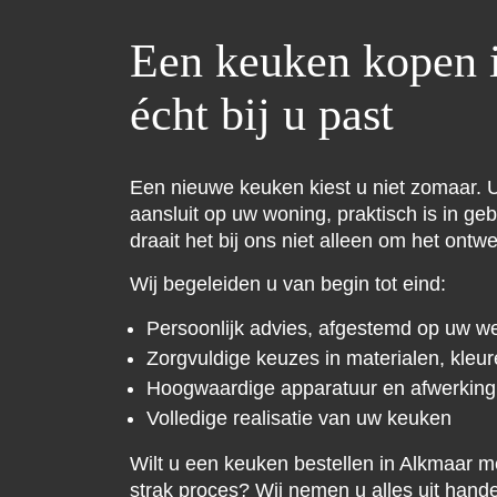
Een keuken kopen 
écht bij u past
Een nieuwe keuken kiest u niet zomaar. U
aansluit op uw woning, praktisch is in g
draait het bij ons niet alleen om het ontw
Wij begeleiden u van begin tot eind:
Persoonlijk advies, afgestemd op uw w
Zorgvuldige keuzes in materialen, kleur
Hoogwaardige apparatuur en afwerking
Volledige realisatie van uw keuken
Wilt u een keuken bestellen in Alkmaar m
strak proces? Wij nemen u alles uit hand