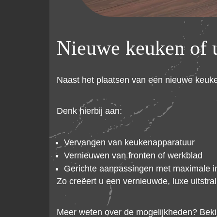
Nieuwe keuken of 
Naast het plaatsen van een nieuwe keuke
Denk hierbij aan:
Vervangen van keukenapparatuur
Vernieuwen van fronten of werkblad
Gerichte aanpassingen met maximale 
Zo creëert u een vernieuwde, luxe uitstr
Meer weten over de mogelijkheden? Beki