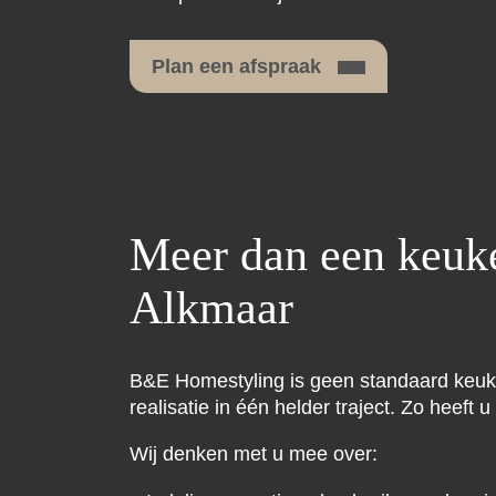
Plan een afspraak
Meer dan een keuke
Alkmaar
B&E Homestyling is geen standaard keuk
realisatie in één helder traject. Zo heeft u
Wij denken met u mee over: