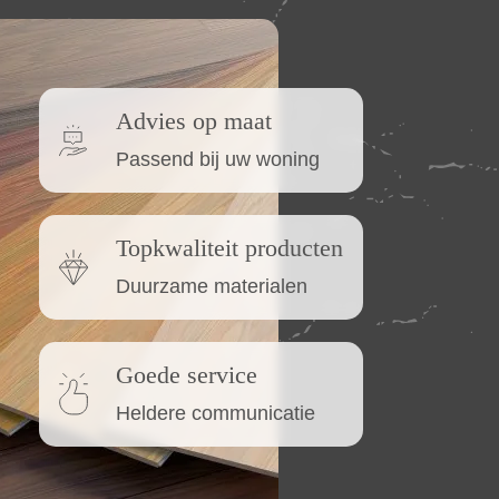
Advies op maat
Passend bij uw woning
Topkwaliteit producten
Duurzame materialen
Goede service
Heldere communicatie