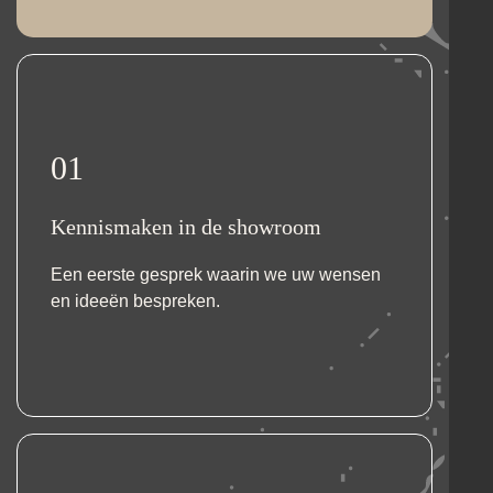
01
Kennismaken in de showroom
Een eerste gesprek waarin we uw wensen
en ideeën bespreken.