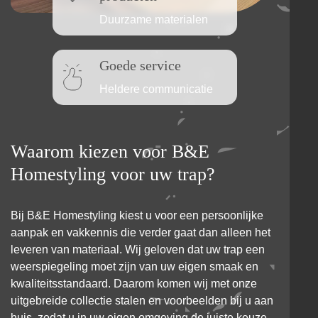
Duurzame materialen
Goede service
Heldere communicatie
Waarom kiezen voor B&E
Homestyling voor uw trap?
Bij B&E Homestyling kiest u voor een persoonlijke
aanpak en vakkennis die verder gaat dan alleen het
leveren van materiaal. Wij geloven dat uw trap een
weerspiegeling moet zijn van uw eigen smaak en
kwaliteitsstandaard. Daarom komen wij met onze
uitgebreide collectie stalen en voorbeelden bij u aan
huis, zodat u in uw eigen omgeving de juiste keuze