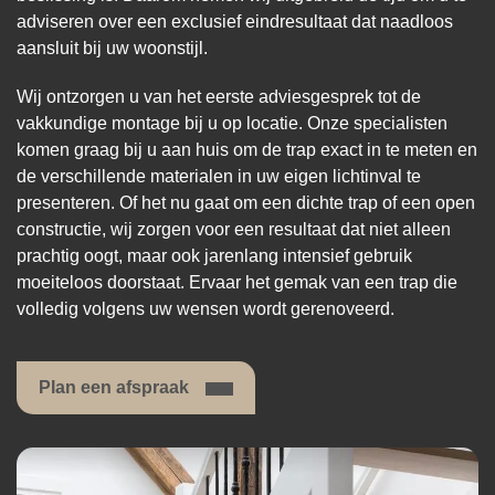
adviseren over een exclusief eindresultaat dat naadloos
aansluit bij uw woonstijl.
Wij ontzorgen u van het eerste adviesgesprek tot de
vakkundige montage bij u op locatie. Onze specialisten
komen graag bij u aan huis om de trap exact in te meten en
de verschillende materialen in uw eigen lichtinval te
presenteren. Of het nu gaat om een dichte trap of een open
constructie, wij zorgen voor een resultaat dat niet alleen
prachtig oogt, maar ook jarenlang intensief gebruik
moeiteloos doorstaat. Ervaar het gemak van een trap die
volledig volgens uw wensen wordt gerenoveerd.
Plan een afspraak