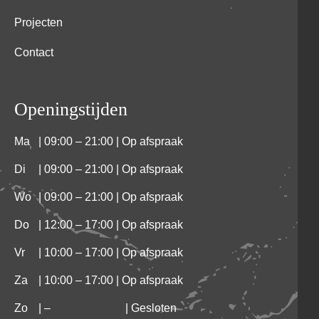
Projecten
Contact
Openingstijden
Ma
| 09:00 – 21:00 | Op afspraak
Di
| 09:00 – 21:00 | Op afspraak
Wo
| 09:00 – 21:00 | Op afspraak
Do
| 12:00 – 17:00 | Op afspraak
Vr
| 10:00 – 17:00 | Op afspraak
Za
| 10:00 – 17:00 | Op afspraak
Zo
|
–
| Gesloten