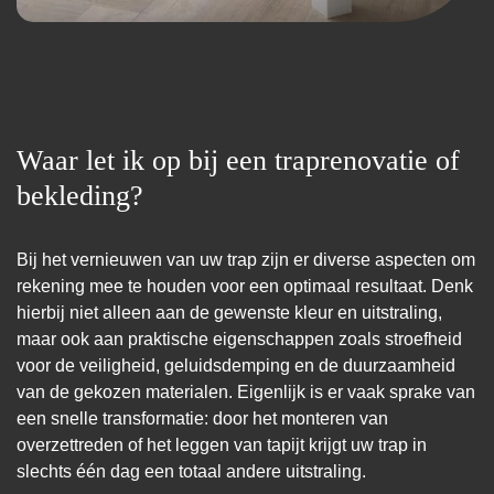
Waar let ik op bij een traprenovatie of
bekleding?
Bij het vernieuwen van uw trap zijn er diverse aspecten om
rekening mee te houden voor een optimaal resultaat. Denk
hierbij niet alleen aan de gewenste kleur en uitstraling,
maar ook aan praktische eigenschappen zoals stroefheid
voor de veiligheid, geluidsdemping en de duurzaamheid
van de gekozen materialen. Eigenlijk is er vaak sprake van
een snelle transformatie: door het monteren van
overzettreden of het leggen van tapijt krijgt uw trap in
slechts één dag een totaal andere uitstraling.