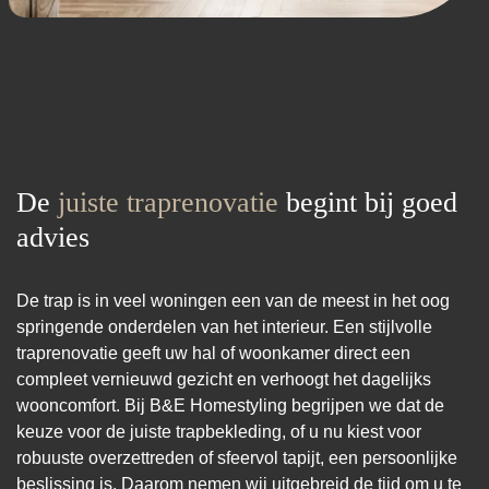
De
juiste traprenovatie
begint bij goed
advies
De trap is in veel woningen een van de meest in het oog
springende onderdelen van het interieur. Een stijlvolle
traprenovatie geeft uw hal of woonkamer direct een
compleet vernieuwd gezicht en verhoogt het dagelijks
wooncomfort. Bij B&E Homestyling begrijpen we dat de
keuze voor de juiste trapbekleding, of u nu kiest voor
robuuste overzettreden of sfeervol tapijt, een persoonlijke
beslissing is. Daarom nemen wij uitgebreid de tijd om u te