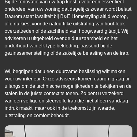
Bij de renovatie van uw trap kiest u voor een essentieel
onderdeel van uw woning dat dagelijks zwaar wordt belast.
Daarom staat kwaliteit bij B&E Homestyling altijd voorop,
of u nu kiest voor de natuurlijke uitstraling van hout-look
overzettreden of de zachtheid van hoogwaardig tapijt. Wij
adviseren u uitgebreid over de duurzaamheid en het
onderhoud van elk type bekleding, passend bij de
gezinssamenstelling of de zakelijke belasting van de trap.
Wij begrijpen dat u een duurzame beslissing wilt maken
voor uw interieur. Onze adviseurs komen daarom graag bij
u langs om de technische mogelijkheden te bekijken en de
stalen in de juiste context te tonen. Zo bent u verzekerd
van een veilige en sfeervolle trap die niet alleen vandaag
indruk maakt, maar ook in de toekomst zijn waarde,
uitstraling en comfort behoudt.