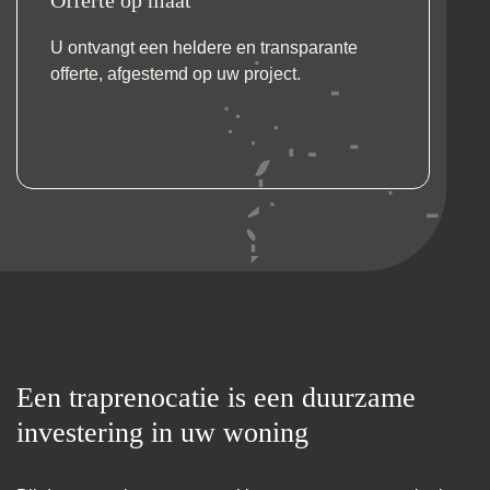
U ontvangt een heldere en transparante
offerte, afgestemd op uw project.
Een traprenocatie is een duurzame
investering in uw woning