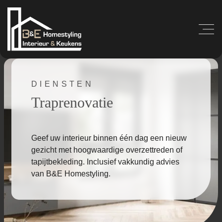
DIENSTEN
Traprenovatie
Geef uw interieur binnen één dag een nieuw
gezicht met hoogwaardige overzettreden of
tapijtbekleding. Inclusief vakkundig advies
van B&E Homestyling.