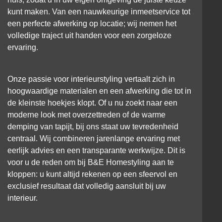
kunt maken. Van een nauwkeurige inmeetservice tot
een perfecte afwerking op locatie; wij nemen het
volledige traject uit handen voor een zorgeloze
ervaring.
Onze passie voor interieurstyling vertaalt zich in
hoogwaardige materialen en een afwerking die tot in
de kleinste hoekjes klopt. Of u nu zoekt naar een
moderne look met overzettreden of de warme
demping van tapijt, bij ons staat uw tevredenheid
centraal. Wij combineren jarenlange ervaring met
eerlijk advies en een transparante werkwijze. Dit is
voor u de reden om bij B&E Homestyling aan te
kloppen: u kunt altijd rekenen op een sfeervol en
exclusief resultaat dat volledig aansluit bij uw
interieur.