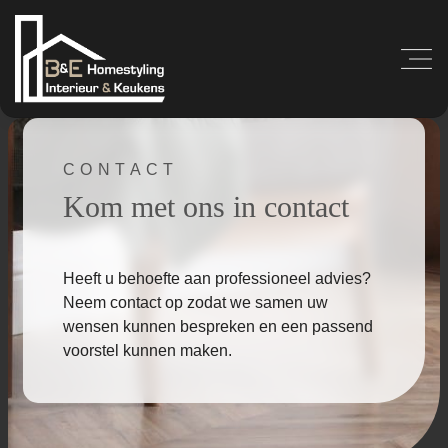
CONTACT
Kom met ons in contact
Heeft u behoefte aan professioneel advies?
Neem contact op zodat we samen uw
wensen kunnen bespreken en een passend
voorstel kunnen maken.