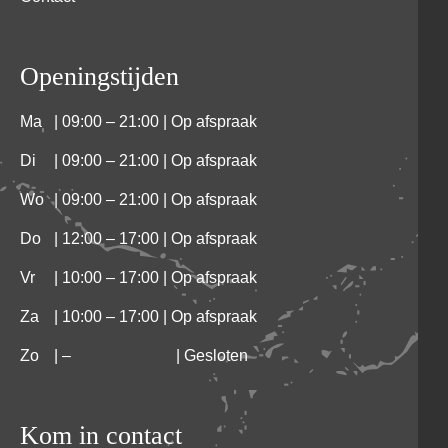
Openingstijden
Ma
| 09:00 – 21:00 | Op afspraak
Di
| 09:00 – 21:00 | Op afspraak
Wo
| 09:00 – 21:00 | Op afspraak
Do
| 12:00 – 17:00 | Op afspraak
Vr
| 10:00 – 17:00 | Op afspraak
Za
| 10:00 – 17:00 | Op afspraak
Zo
|
–
| Gesloten
Kom in contact