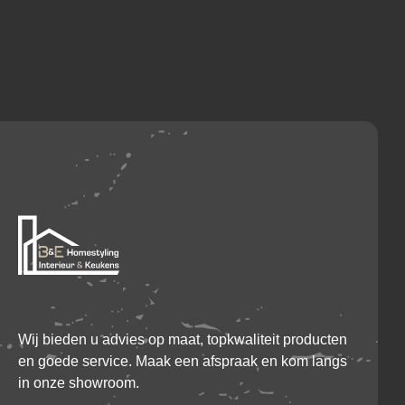
Wij bieden u advies op maat, topkwaliteit producten
en goede service. Maak een afspraak en kom langs
in onze showroom.