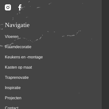
Navigatie
Vloeren
Raamdecoratie
Keukens en -montage
Kasten op maat
Traprenovatie
Inspiratie
Projecten
Contact