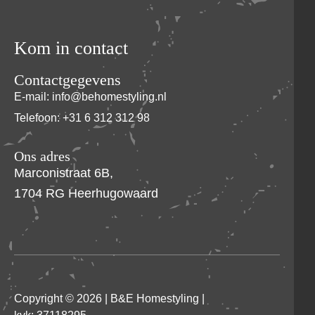
Kom in contact
Contactgegevens
E-mail: info@behomestyling.nl
Telefoon: +31 6 312 312 98
Ons adres
Marconistraat 6B,
1704 RG Heerhugowaard
Copyright © 2026 |
B&E Homestyling
|