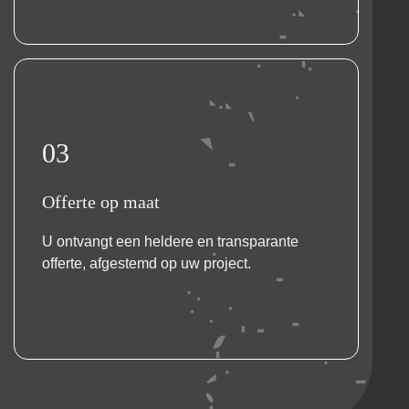
03
Offerte op maat
U ontvangt een heldere en transparante
offerte, afgestemd op uw project.