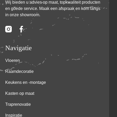
Wij bieden u advies op maat, topkwaliteit producten
en goede service. Maak een afspraak en kom langs
in onze showroom.
Navigatie
Vloeren
Raamdecoratie
Keukens en -montage
Kasten op maat
Traprenovatie
Inspiratie