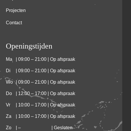
Projecten
Contact
Openingstijden
Ma
| 09:00 – 21:00 | Op afspraak
Di
| 09:00 – 21:00 | Op afspraak
Wo
| 09:00 – 21:00 | Op afspraak
Do
| 12:00 – 17:00 | Op afspraak
Vr
| 10:00 – 17:00 | Op afspraak
Za
| 10:00 – 17:00 | Op afspraak
Zo
|
–
| Gesloten