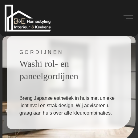
GORDIJNEN
Washi rol- en
paneelgordijnen
Breng Japanse esthetiek in huis met unieke
lichtinval en strak design. Wij adviseren u
graag aan huis over alle kleurcombinaties.