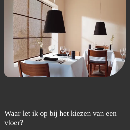
Waar let ik op bij het kiezen van een
vloer?