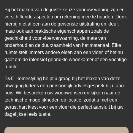
Bij het maken van de juiste keuze voor uw woning zijn er
verschillende aspecten om rekening mee te houden. Denk
hierbij niet alleen aan de gewenste uitstraling en kleur,
maar ook aan praktische eigenschappen zoals de
geschiktheid voor vloerverwarming, de mate van
onderhoud en de duurzaamheid van het materiaal. Elke
ruimte stelt immers andere eisen aan een vloer, of het nu
gaat om de intensief gebruikte woonkamer of een vochtige
ruimte.
B&E Homestyling helpt u graag bij het maken van deze
afweging tijdens een persoonlijk adviesgesprek bij u aan
huis. Wij bespreken uw woonwensen en kijken naar de
technische mogelijkheden op locatie, zodat u met een
gerust hart kiest voor een vloer die perfect aansluit bij uw
dagelijkse leefsituatie.