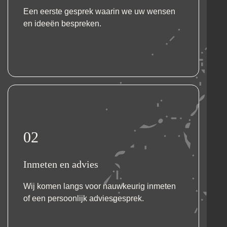
Een eerste gesprek waarin we uw wensen
en ideeën bespreken.
02
Inmeten en advies
Wij komen langs voor nauwkeurig inmeten
of een persoonlijk adviesgesprek.