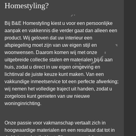
Homestyling?
Bij B&E Homestyling kiest u voor een persoonlijke
aanpak en vakkennis die verder gaat dan alleen een
product. Wij geloven dat uw interieur een
afspiegeling moet zijn van uw eigen stijl en
woonwensen. Daarom komen wij met onze
uitgebreide collectie stalen en materialen bij u aan
huis, zodat u direct in uw eigen omgeving en
lichtinval de juiste keuze kunt maken. Van een
vakkundige inmeetservice tot een perfecte afwerking;
wij nemen het volledige traject uit handen, zodat u
zorgeloos kunt genieten van uw nieuwe
woninginrichting.
Onze passie voor vakmanschap vertaalt zich in
hoogwaardige materialen en een resultaat dat tot in