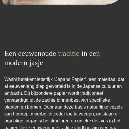
Een eeuwenoude
traditie
in een
modern jasje
Washi betekent letterlijk “Japans Papier”, een materiaal dat
al eeuwenlang diep geworteld is in de Japanse cultuur en
ambacht. Dit bijzondere papier wordt traditioneel
vervaardigd uit de zachte binnenbast van specifieke
planten en bomen. Door aan deze basis natuurlijke vezels
van hennep, moerbei of ceder toe te voegen, ontstaan er
prachtige, organische structuren en unieke dessins in het
papier. Deze eeuwenoude traditie vindt nu zijn weg naar