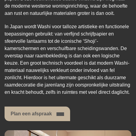
de moderne westerse woninginrichting, waar de behoefte
aan rust en natuurlijke materialen groter is dan ooit.
In Japan wordt Washi voor talloze artistieke en functionele
toepassingen gebruikt: van verfijnd schrijfpapier en
sfeervolle lantaarns tot de iconische ‘Shoji’-
kamerschermen en verschuifbare scheidingswanden. De
overstap naar raambekleding is dan ook een logische
keuze. Een groot technisch voordeel is dat modern Washi-
materiaal nauwelijks verkleurt onder invloed van fel
zonlicht. Hierdoor is het uitermate geschikt als duurzame
raamdecoratie die jarenlang zijn oorspronkelijke uitstraling
en kracht behoudt, zelfs in ruimtes met veel direct daglicht.
Plan een afspraak