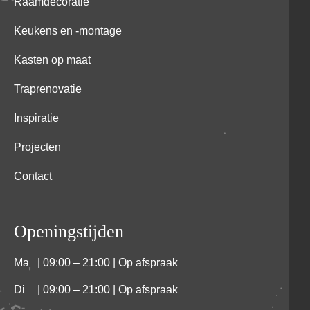
Raamdecoratie
Keukens en -montage
Kasten op maat
Traprenovatie
Inspiratie
Projecten
Contact
Openingstijden
Ma
| 09:00 – 21:00 | Op afspraak
Di
| 09:00 – 21:00 | Op afspraak