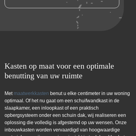
Kasten op maat voor een optimale
benutting van uw ruimte
Met
maatwerkkasten
benut u elke centimeter in uw woning
optimaal. Of het nu gaat om een schuifwandkast in de
slaapkamer, een inloopkast of een praktisch
opbergsysteem onder een schuin dak, wij realiseren een
oplossing die volledig is afgestemd op uw wensen. Onze
inbouwkasten worden vervaardigd van hoogwaardige