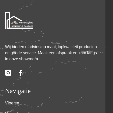
Wij bieden u advies op maat, topkwaliteit producten
en goede service. Maak een afspraak en kom langs
in onze showroom.
Navigatie
Vloeren