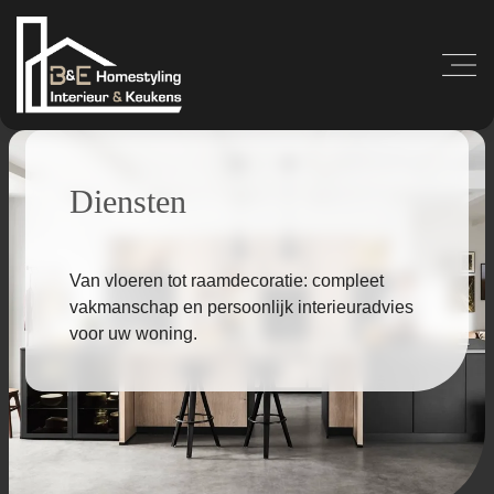
Diensten
Van vloeren tot raamdecoratie: compleet
vakmanschap en persoonlijk interieuradvies
voor uw woning.