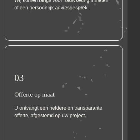
Wij komen langs voor nauwkeurig inmeten
of een persoonlijk adviesgesprek.
03
Offerte op maat
U ontvangt een heldere en transparante
offerte, afgestemd op uw project.