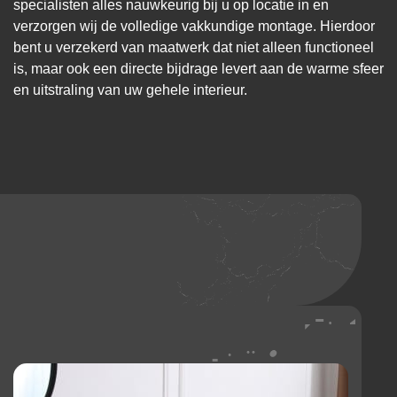
specialisten alles nauwkeurig bij u op locatie in en
verzorgen wij de volledige vakkundige montage. Hierdoor
bent u verzekerd van maatwerk dat niet alleen functioneel
is, maar ook een directe bijdrage levert aan de warme sfeer
en uitstraling van uw gehele interieur.