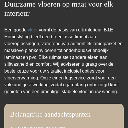
Duurzame vloeren op maat voor elk
interieur
Een goede
vloer
vormt de basis van elk interieur. B&E
Homestyling biedt een breed assortiment aan
vloeroplossingen, variërend van authentiek lamelparket en
massieve plankenvloeren tot onderhoudsvriendelijk
laminaat en pvc. Elke ruimte stelt andere eisen aan
slijtvastheid en comfort. Wij adviseren u graag over de
beste keuze voor uw situatie, inclusief opties voor
vloerverwarming. Onze eigen legservice zorgt voor een
vakkundige afwerking, zodat u jarenlang onbezorgd kunt
genieten van een prachtige, stabiele vloer in uw woning.
Belangrijke aandachtspunten