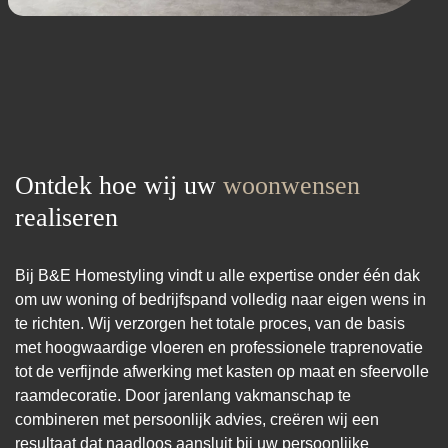
Ontdek hoe wij uw
woonwensen
realiseren
Bij B&E Homestyling vindt u alle expertise onder één dak
om uw woning of bedrijfspand volledig naar eigen wens in
te richten. Wij verzorgen het totale proces, van de basis
met hoogwaardige vloeren en professionele traprenovatie
tot de verfijnde afwerking met kasten op maat en sfeervolle
raamdecoratie. Door jarenlang vakmanschap te
combineren met persoonlijk advies, creëren wij een
resultaat dat naadloos aansluit bij uw persoonlijke