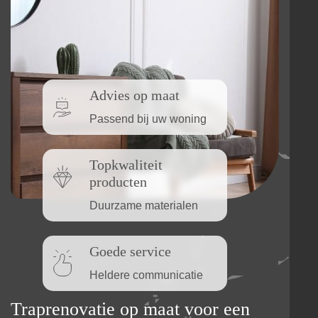
Advies op maat
Passend bij uw woning
Topkwaliteit
producten
Duurzame materialen
Goede service
Heldere communicatie
Traprenovatie op maat voor een