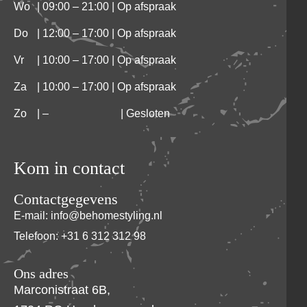
Wo
| 09:00 – 21:00 | Op afspraak
Do
| 12:00 – 17:00 | Op afspraak
Vr
| 10:00 – 17:00 | Op afspraak
Za
| 10:00 – 17:00 | Op afspraak
Zo
|
–
| Gesloten
Kom in contact
Contactgegevens
E-mail: info@behomestyling.nl
Telefoon: +31 6 312 312 98
Ons adres
Marconistraat 6B,