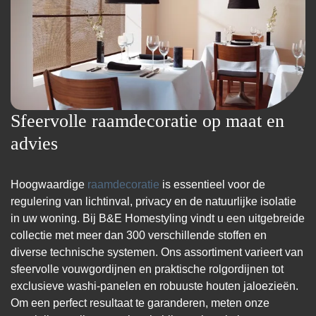
Sfeervolle raamdecoratie op maat en
advies
Hoogwaardige
raamdecoratie
is essentieel voor de
regulering van lichtinval, privacy en de natuurlijke isolatie
in uw woning. Bij B&E Homestyling vindt u een uitgebreide
collectie met meer dan 300 verschillende stoffen en
diverse technische systemen. Ons assortiment varieert van
sfeervolle vouwgordijnen en praktische rolgordijnen tot
exclusieve washi-panelen en robuuste houten jaloezieën.
Om een perfect resultaat te garanderen, meten onze