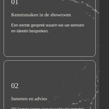
01
Kennismaken in de showroom
Een eerste gesprek waarin we uw wensen
en ideeën bespreken.
02
Inmeten en advies