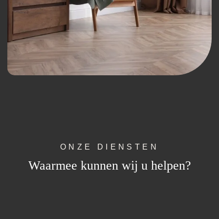
ONZE DIENSTEN
Waarmee kunnen wij u helpen?