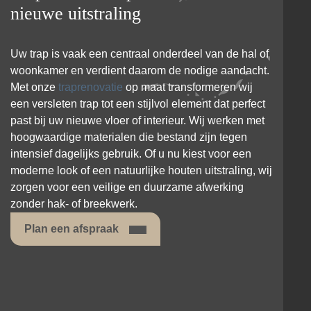
nieuwe uitstraling
Uw trap is vaak een centraal onderdeel van de hal of
woonkamer en verdient daarom de nodige aandacht.
Met onze
traprenovatie
op maat transformeren wij
een versleten trap tot een stijlvol element dat perfect
past bij uw nieuwe vloer of interieur. Wij werken met
hoogwaardige materialen die bestand zijn tegen
intensief dagelijks gebruik. Of u nu kiest voor een
moderne look of een natuurlijke houten uitstraling, wij
zorgen voor een veilige en duurzame afwerking
zonder hak- of breekwerk.
Plan een afspraak