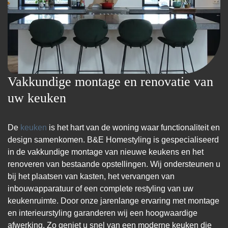
Vakkundige montage en renovatie van
uw keuken
De
keuken
is het hart van de woning waar functionaliteit en
design samenkomen. B&E Homestyling is gespecialiseerd
in de vakkundige montage van nieuwe keukens en het
renoveren van bestaande opstellingen. Wij ondersteunen u
bij het plaatsen van kasten, het vervangen van
inbouwapparatuur of een complete restyling van uw
keukenruimte. Door onze jarenlange ervaring met montage
en interieurstyling garanderen wij een hoogwaardige
afwerking. Zo geniet u snel van een moderne keuken die