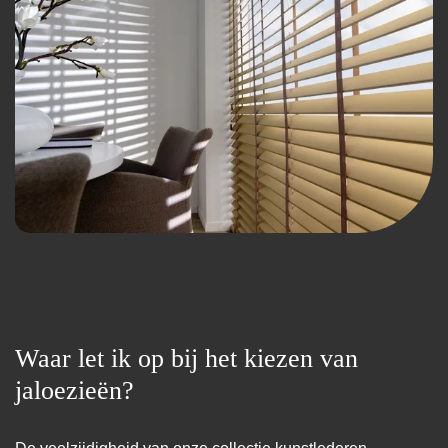
Waar let ik op bij het kiezen van
jaloezieën?