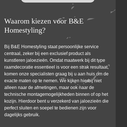
Waarom kiezen voor B&E
Homestyling?
Bij B&E Homestyling staat persoonlijke service
centraal, zeker bij een exclusief product als
kunstleren jaloezieën. Omdat maatwerk bij dit type
raamdecoratie essentieel is voor een strak resultaat,
komen onze specialisten graag bij u aan huis om de
exacte maten op te nemen. We kijken hierbij niet
alleen naar de afmetingen, maar ook naar de
technische montagemogelijkheden binnen of op het
kozijn. Hierdoor bent u verzekerd van jaloezieën die
perfect sluiten en soepel te bedienen zijn voor
dagelijks gebruik.