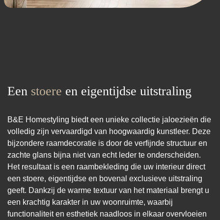
Een
stoere
en eigentijdse uitstraling
B&E Homestyling biedt een unieke collectie jaloezieën die
volledig zijn vervaardigd van hoogwaardig kunstleer. Deze
bijzondere raamdecoratie is door de verfijnde structuur en
zachte glans bijna niet van echt leder te onderscheiden.
Het resultaat is een raambekleding die uw interieur direct
een stoere, eigentijdse en bovenal exclusieve uitstraling
geeft. Dankzij de warme textuur van het materiaal brengt u
een krachtig karakter in uw woonruimte, waarbij
functionaliteit en esthetiek naadloos in elkaar overvloeien