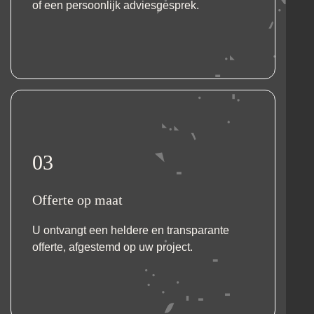
of een persoonlijk adviesgesprek.
03
Offerte op maat
U ontvangt een heldere en transparante
offerte, afgestemd op uw project.