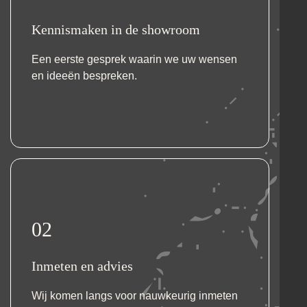
Kennismaken in de showroom
Een eerste gesprek waarin we uw wensen
en ideeën bespreken.
02
Inmeten en advies
Wij komen langs voor nauwkeurig inmeten