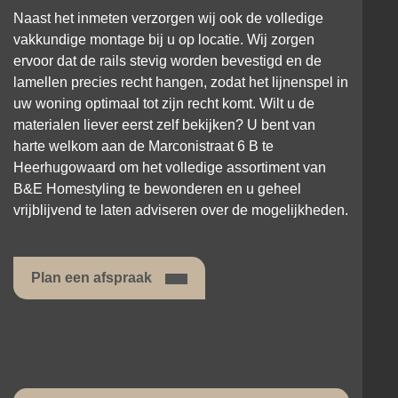
Naast het inmeten verzorgen wij ook de volledige
vakkundige montage bij u op locatie. Wij zorgen
ervoor dat de rails stevig worden bevestigd en de
lamellen precies recht hangen, zodat het lijnenspel in
uw woning optimaal tot zijn recht komt. Wilt u de
materialen liever eerst zelf bekijken? U bent van
harte welkom aan de Marconistraat 6 B te
Heerhugowaard om het volledige assortiment van
B&E Homestyling te bewonderen en u geheel
vrijblijvend te laten adviseren over de mogelijkheden.
Plan een afspraak