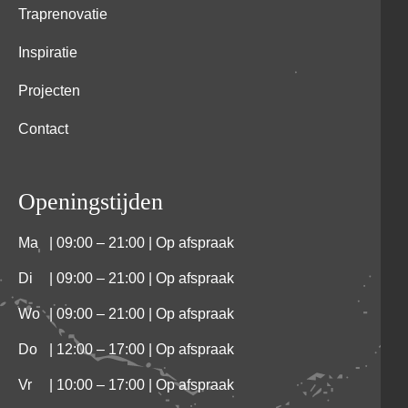
Traprenovatie
Inspiratie
Projecten
Contact
Openingstijden
Ma
| 09:00 – 21:00 | Op afspraak
Di
| 09:00 – 21:00 | Op afspraak
Wo
| 09:00 – 21:00 | Op afspraak
Do
| 12:00 – 17:00 | Op afspraak
Vr
| 10:00 – 17:00 | Op afspraak