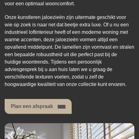
voor een optimaal wooncomfort.
Onze kunstleren jaloezieën zijn uitermate geschikt voor
wie op zoek is naar net dat beetje extra luxe. Of u nu een
industrieel loftinterieur heeft of een moderne woning met
warme accenten, deze jaloezieën vormen altijd een
opvallend middelpunt. De lamellen zijn vormvast en stralen
een bepaalde robuustheid uit die perfect past bij de
huidige woontrends. Tijdens een persoonlijk
adviesgesprek bij u aan huis laten we u graag de
verschillende texturen voelen, zodat u zelf de
hoogwaardige kwaliteit van onze collectie kunt ervaren.
Plan een afspraak