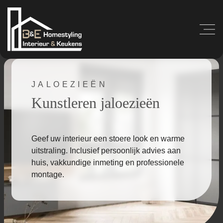
JALOEZIEËN
Kunstleren jaloezieën
Geef uw interieur een stoere look en warme
uitstraling. Inclusief persoonlijk advies aan
huis, vakkundige inmeting en professionele
montage.