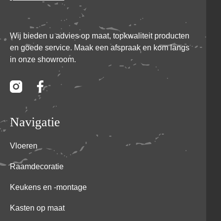
Wij bieden u advies op maat, topkwaliteit producten
en goede service. Maak een afspraak en kom langs
in onze showroom.
Navigatie
Vloeren
Raamdecoratie
Keukens en -montage
Kasten op maat