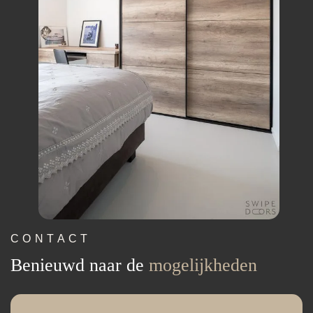
CONTACT
Benieuwd naar de
mogelijkheden