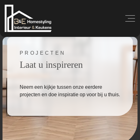
PROJECTEN
Laat u inspireren
Neem een kijkje tussen onze eerdere
projecten en doe inspiratie op voor bij u thuis.