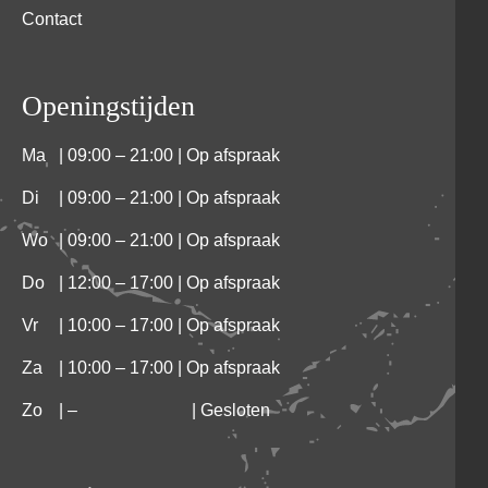
Contact
Openingstijden
Ma
| 09:00 – 21:00 | Op afspraak
Di
| 09:00 – 21:00 | Op afspraak
Wo
| 09:00 – 21:00 | Op afspraak
Do
| 12:00 – 17:00 | Op afspraak
Vr
| 10:00 – 17:00 | Op afspraak
Za
| 10:00 – 17:00 | Op afspraak
Zo
|
–
| Gesloten