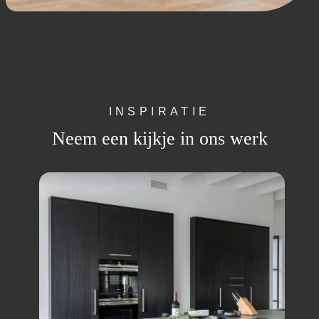
INSPIRATIE
Neem een kijkje in ons werk