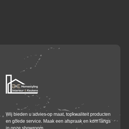
Wij bieden u advies op maat, topkwaliteit producten
en goede service. Maak een afspraak en kom langs
in onze showroom.