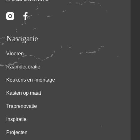
Navigatie
Vloeren
Raamdecoratie
Keukens en -montage
Kasten op maat
Traprenovatie
Inspiratie
Projecten