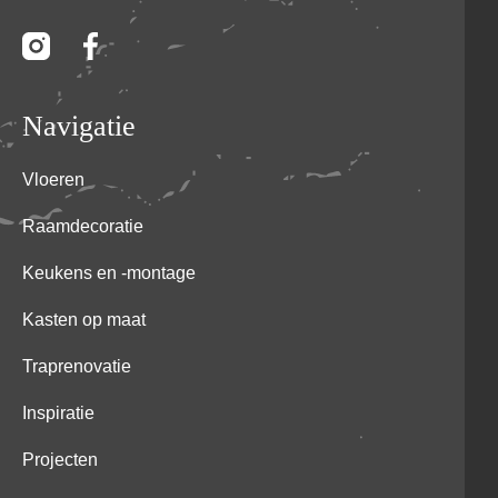
Navigatie
Vloeren
Raamdecoratie
Keukens en -montage
Kasten op maat
Traprenovatie
Inspiratie
Projecten