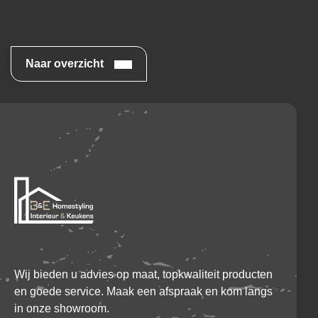
Naar overzicht
Wij bieden u advies op maat, topkwaliteit producten
en goede service. Maak een afspraak en kom langs
in onze showroom.