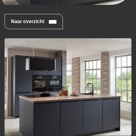
Naar overzicht