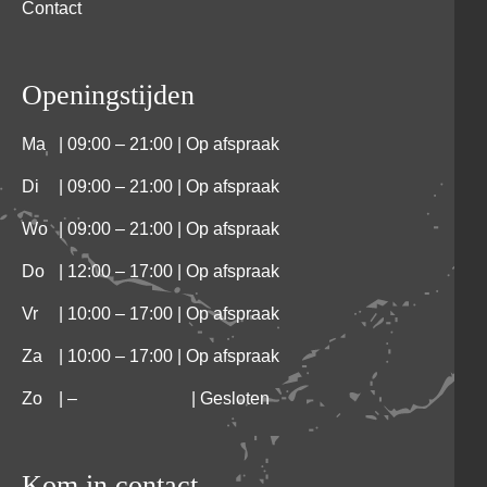
Contact
Openingstijden
Ma
| 09:00 – 21:00 | Op afspraak
Di
| 09:00 – 21:00 | Op afspraak
Wo
| 09:00 – 21:00 | Op afspraak
Do
| 12:00 – 17:00 | Op afspraak
Vr
| 10:00 – 17:00 | Op afspraak
Za
| 10:00 – 17:00 | Op afspraak
Zo
|
–
| Gesloten
Kom in contact