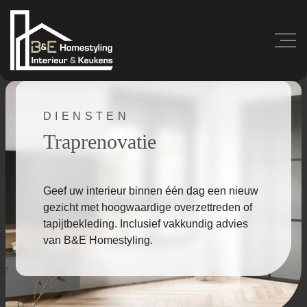
DIENSTEN
Traprenovatie
Geef uw interieur binnen één dag een nieuw
gezicht met hoogwaardige overzettreden of
tapijtbekleding. Inclusief vakkundig advies
van B&E Homestyling.