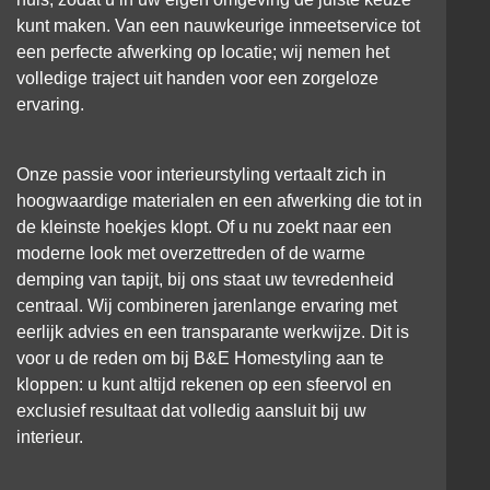
kunt maken. Van een nauwkeurige inmeetservice tot
een perfecte afwerking op locatie; wij nemen het
volledige traject uit handen voor een zorgeloze
ervaring.
Onze passie voor interieurstyling vertaalt zich in
hoogwaardige materialen en een afwerking die tot in
de kleinste hoekjes klopt. Of u nu zoekt naar een
moderne look met overzettreden of de warme
demping van tapijt, bij ons staat uw tevredenheid
centraal. Wij combineren jarenlange ervaring met
eerlijk advies en een transparante werkwijze. Dit is
voor u de reden om bij B&E Homestyling aan te
kloppen: u kunt altijd rekenen op een sfeervol en
exclusief resultaat dat volledig aansluit bij uw
interieur.