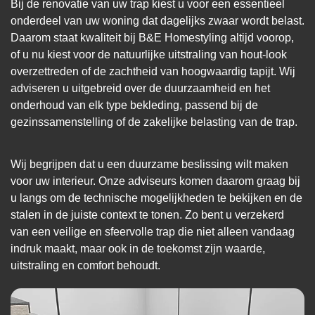
Bij de renovatie van uw trap kiest u voor een essentieel
onderdeel van uw woning dat dagelijks zwaar wordt belast.
Daarom staat kwaliteit bij B&E Homestyling altijd voorop,
of u nu kiest voor de natuurlijke uitstraling van hout-look
overzettreden of de zachtheid van hoogwaardig tapijt. Wij
adviseren u uitgebreid over de duurzaamheid en het
onderhoud van elk type bekleding, passend bij de
gezinssamenstelling of de zakelijke belasting van de trap.
Wij begrijpen dat u een duurzame beslissing wilt maken
voor uw interieur. Onze adviseurs komen daarom graag bij
u langs om de technische mogelijkheden te bekijken en de
stalen in de juiste context te tonen. Zo bent u verzekerd
van een veilige en sfeervolle trap die niet alleen vandaag
indruk maakt, maar ook in de toekomst zijn waarde,
uitstraling en comfort behoudt.