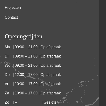
Projecten
Contact
Openingstijden
Ma
| 09:00 – 21:00 | Op afspraak
Di
| 09:00 – 21:00 | Op afspraak
Wo
| 09:00 – 21:00 | Op afspraak
Do
| 12:00 – 17:00 | Op afspraak
Vr
| 10:00 – 17:00 | Op afspraak
Za
| 10:00 – 17:00 | Op afspraak
Zo
|
–
| Gesloten