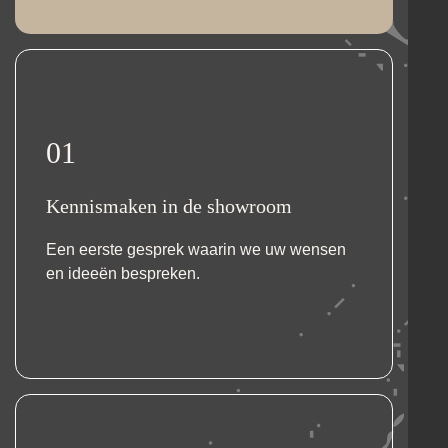
01
Kennismaken in de showroom
Een eerste gesprek waarin we uw wensen
en ideeën bespreken.