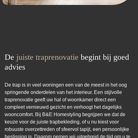
De
juiste traprenovatie
begint bij goed
advies
De trap is in veel woningen een van de meest in het oog
springende onderdelen van het interieur. Een stijlvolle
traprenovatie geeft uw hal of woonkamer direct een
compleet vernieuwd gezicht en verhoogt het dagelijks
wooncomfort. Bij B&E Homestyling begrijpen we dat de
keuze voor de juiste trapbekleding, of u nu kiest voor
robuuste overzettreden of sfeervol tapijt, een persoonlijke
beslissing is. Daarom nemen wij uitgebreid de tijd om u te