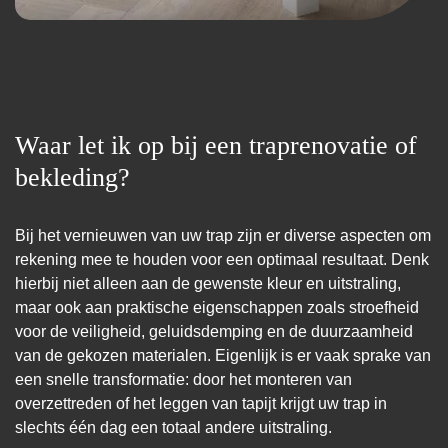
Waar let ik op bij een traprenovatie of
bekleding?
Bij het vernieuwen van uw trap zijn er diverse aspecten om
rekening mee te houden voor een optimaal resultaat. Denk
hierbij niet alleen aan de gewenste kleur en uitstraling,
maar ook aan praktische eigenschappen zoals stroefheid
voor de veiligheid, geluidsdemping en de duurzaamheid
van de gekozen materialen. Eigenlijk is er vaak sprake van
een snelle transformatie: door het monteren van
overzettreden of het leggen van tapijt krijgt uw trap in
slechts één dag een totaal andere uitstraling.