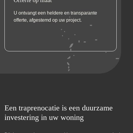
U ontvangt een heldere en transparante
offerte, afgestemd op uw project.
Een traprenocatie is een duurzame
investering in uw woning