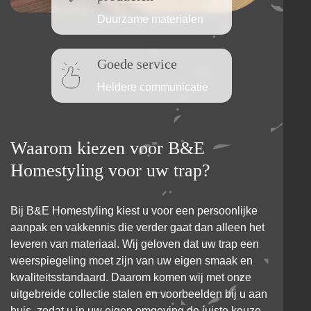
Duurzame materialen
Goede service
Heldere communicatie
Waarom kiezen voor B&E
Homestyling voor uw trap?
Bij B&E Homestyling kiest u voor een persoonlijke
aanpak en vakkennis die verder gaat dan alleen het
leveren van materiaal. Wij geloven dat uw trap een
weerspiegeling moet zijn van uw eigen smaak en
kwaliteitsstandaard. Daarom komen wij met onze
uitgebreide collectie stalen en voorbeelden bij u aan
huis, zodat u in uw eigen omgeving de juiste keuze