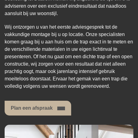
adviseren over een exclusief eindresultaat dat naadloos
aansluit bij uw woonstijl.
Wij ontzorgen u van het eerste adviesgesprek tot de
vakkundige montage bij u op locatie. Onze specialisten
komen graag bij u aan huis om de trap exact in te meten en
de verschillende materialen in uw eigen lichtinval te
presenteren. Of het nu gaat om een dichte trap of een open
constructie, wij zorgen voor een resultaat dat niet alleen
prachtig oogt, maar ook jarenlang intensief gebruik
moeiteloos doorstaat. Ervaar het gemak van een trap die
volledig volgens uw wensen wordt gerenoveerd.
Plan een afspraak