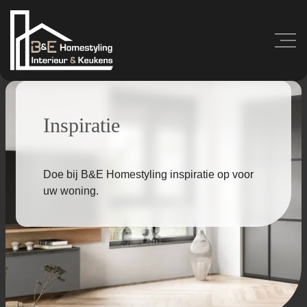
Inspiratie
Doe bij B&E Homestyling inspiratie op voor
uw woning.