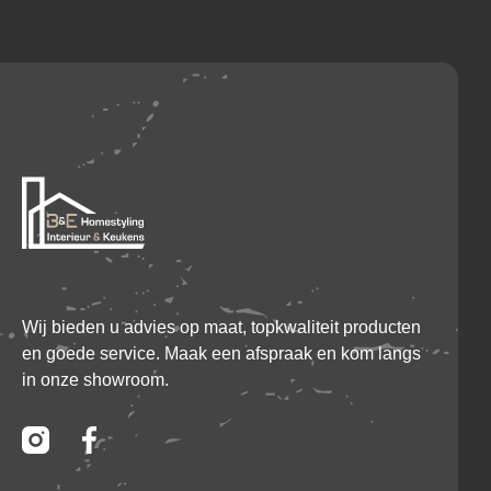
Wij bieden u advies op maat, topkwaliteit producten
en goede service. Maak een afspraak en kom langs
in onze showroom.