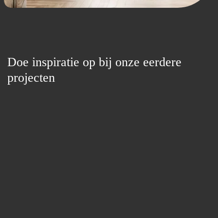
Doe inspiratie op bij onze eerdere
projecten