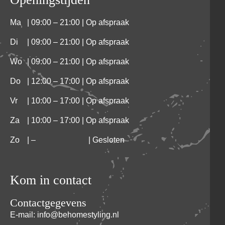
Ma
| 09:00 – 21:00 | Op afspraak
Di
| 09:00 – 21:00 | Op afspraak
Wo
| 09:00 – 21:00 | Op afspraak
Do
| 12:00 – 17:00 | Op afspraak
Vr
| 10:00 – 17:00 | Op afspraak
Za
| 10:00 – 17:00 | Op afspraak
Zo
|
–
| Gesloten
Kom in contact
Contactgegevens
E-mail: info@behomestyling.nl