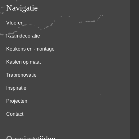
Navigatie
Vloeren
Raamdecoratie
Keukens en -montage
Kasten op maat
Traprenovatie
Inspiratie
Projecten
Contact
Openingstijden