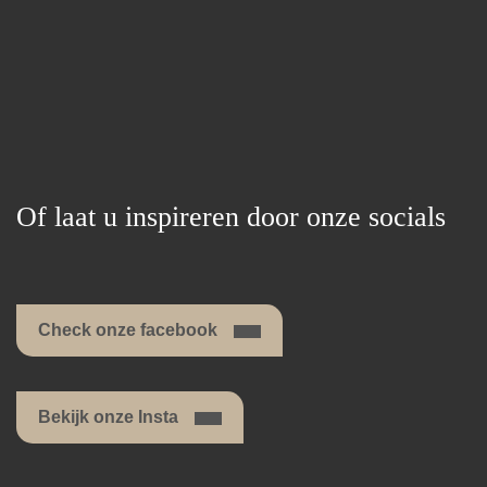
Of laat u inspireren door onze socials
Check onze facebook
Bekijk onze Insta