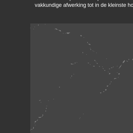
vakkundige afwerking tot in de kleinste ho