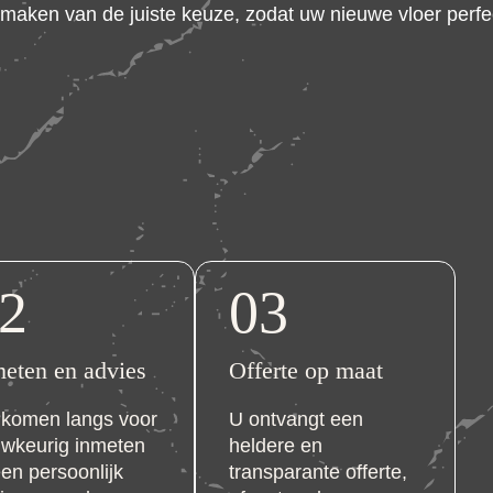
t maken van de juiste keuze, zodat uw nieuwe vloer perfe
2
03
eten en advies
Offerte op maat
 komen langs voor
U ontvangt een
wkeurig inmeten
heldere en
een persoonlijk
transparante offerte,