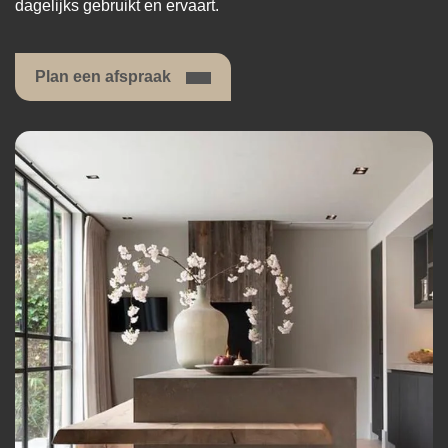
dagelijks gebruikt en ervaart.
Plan een afspraak