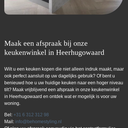
Maak een afspraak bij onze
keukenwinkel in Heerhugowaard
Wilt u een keuken kopen die niet alleen indruk maakt, maar
ook perfect aansluit op uw dagelijks gebruik? Of bent u
benieuwd hoe u uw huidige keuken naar een hoger niveau
tilt? Maak vrijblijvend een afspraak in onze keukenwinkel
in Heerhugowaard en ontdek wat er mogelijk is voor uw
woning.
Bel:
+31 6 312 312 98
Mail:
info@behomestyling.nl