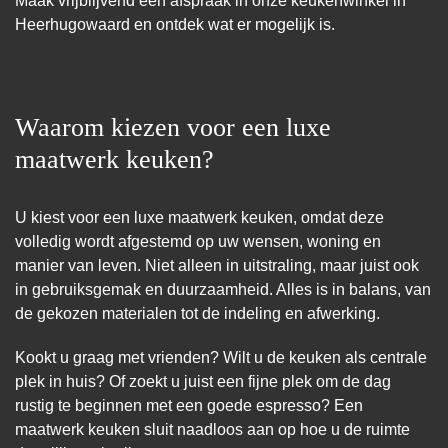
Maak vrijblijvend een afspraak in onze keukenwinkel in
Heerhugowaard en ontdek wat er mogelijk is.
Waarom kiezen voor een luxe
maatwerk keuken?
U kiest voor een luxe maatwerk keuken, omdat deze
volledig wordt afgestemd op uw wensen, woning en
manier van leven. Niet alleen in uitstraling, maar juist ook
in gebruiksgemak en duurzaamheid. Alles is in balans, van
de gekozen materialen tot de indeling en afwerking.
Kookt u graag met vrienden? Wilt u de keuken als centrale
plek in huis? Of zoekt u juist een fijne plek om de dag
rustig te beginnen met een goede espresso? Een
maatwerk keuken sluit naadloos aan op hoe u de ruimte