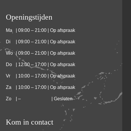
Openingstijden
Ma
| 09:00 – 21:00 | Op afspraak
Di
| 09:00 – 21:00 | Op afspraak
Wo
| 09:00 – 21:00 | Op afspraak
Do
| 12:00 – 17:00 | Op afspraak
Vr
| 10:00 – 17:00 | Op afspraak
Za
| 10:00 – 17:00 | Op afspraak
Zo
|
–
| Gesloten
Kom in contact