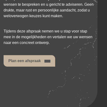
wensen te bespreken en u gericht te adviseren. Geen
drukte, maar rust en persoonlijke aandacht, zodat u
weloverwogen keuzes kunt maken.
Tijdens deze afspraak nemen we u stap voor stap
mee in de mogelijkheden en vertalen we uw wensen
naar een concreet ontwerp.
Plan een afspraak