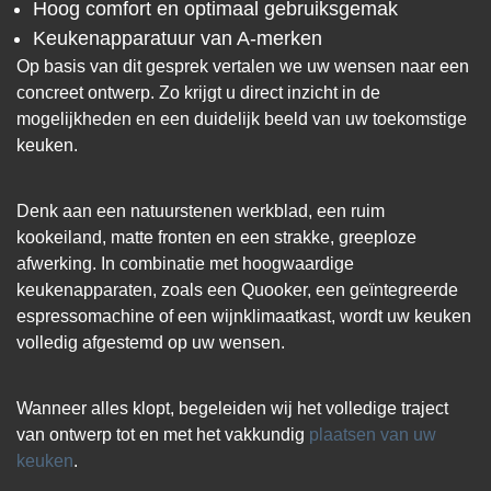
Hoog comfort en optimaal gebruiksgemak
Keukenapparatuur van A-merken
Op basis van dit gesprek vertalen we uw wensen naar een
concreet ontwerp. Zo krijgt u direct inzicht in de
mogelijkheden en een duidelijk beeld van uw toekomstige
keuken.
Denk aan een natuurstenen werkblad, een ruim
kookeiland, matte fronten en een strakke, greeploze
afwerking. In combinatie met hoogwaardige
keukenapparaten, zoals een Quooker, een geïntegreerde
espressomachine of een wijnklimaatkast, wordt uw keuken
volledig afgestemd op uw wensen.
Wanneer alles klopt, begeleiden wij het volledige traject
van ontwerp tot en met het vakkundig
plaatsen van uw
keuken
.