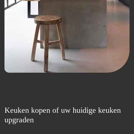
Keuken kopen of uw huidige keuken
upgraden