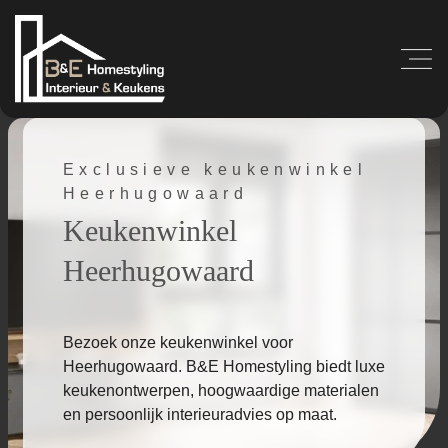
Exclusieve keukenwinkel
Heerhugowaard
Keukenwinkel
Heerhugowaard
Bezoek onze keukenwinkel voor
Heerhugowaard. B&E Homestyling biedt luxe
keukenontwerpen, hoogwaardige materialen
en persoonlijk interieuradvies op maat.