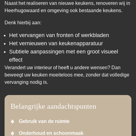
Naast het realiseren van nieuwe keukens, renoveren wij in
Heerhugowaard en omgeving ook bestaande keukens.
Denk hierbij aan:
Het vervangen van fronten of werkbladen
Het vernieuwen van keukenapparatuur
Subtiele aanpassingen met een groot visueel
effect
Verandert uw interieur of heeft u andere wensen? Dan
beweegt uw keuken moeiteloos mee, zonder dat volledige
vervanging nodig is.
Belangrijke aandachtspunten
Gebruik van de ruimte
Onderhoud en schoonmaak