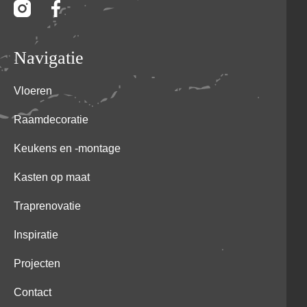
Navigatie
Vloeren
Raamdecoratie
Keukens en -montage
Kasten op maat
Traprenovatie
Inspiratie
Projecten
Contact