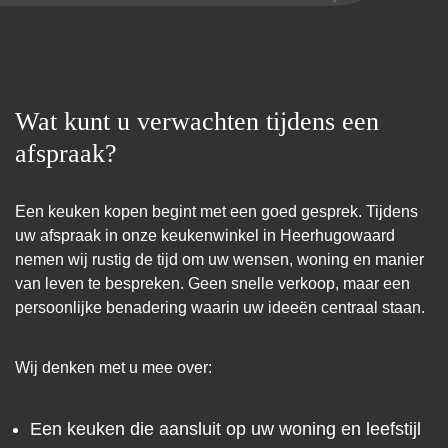
Wat kunt u verwachten tijdens een
afspraak?
Een keuken kopen begint met een goed gesprek. Tijdens
uw afspraak in onze keukenwinkel in Heerhugowaard
nemen wij rustig de tijd om uw wensen, woning en manier
van leven te bespreken. Geen snelle verkoop, maar een
persoonlijke benadering waarin uw ideeën centraal staan.
Wij denken met u mee over:
Een keuken die aansluit op uw woning en leefstijl