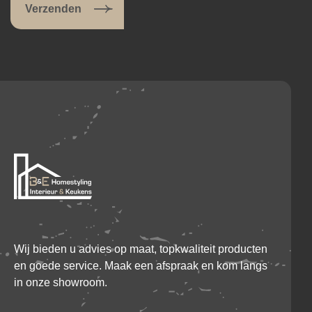
Wij bieden u advies op maat, topkwaliteit producten
en goede service. Maak een afspraak en kom langs
in onze showroom.