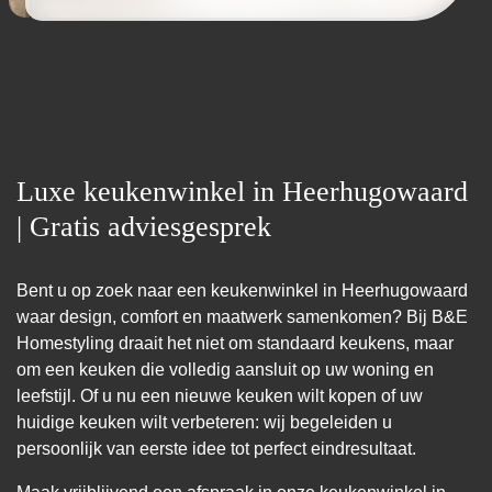
Luxe keukenwinkel in Heerhugowaard
| Gratis adviesgesprek
Bent u op zoek naar een keukenwinkel in Heerhugowaard
waar design, comfort en maatwerk samenkomen? Bij B&E
Homestyling draait het niet om standaard keukens, maar
om een keuken die volledig aansluit op uw woning en
leefstijl. Of u nu een nieuwe keuken wilt kopen of uw
huidige keuken wilt verbeteren: wij begeleiden u
persoonlijk van eerste idee tot perfect eindresultaat.