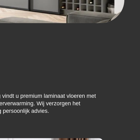
ng vindt u premium laminaat vloeren met
oerverwarming. Wij verzorgen het
 persoonlijk advies.