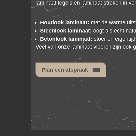
laminaat tegels en laminaat stroken in ver
Houtlook laminaat:
met de warme uitst
Steenlook laminaat:
oogt als echt nat
Betonlook laminaat:
stoer en eigentijd
Veel van onze laminaat vloeren zijn ook 
Plan een afspraak