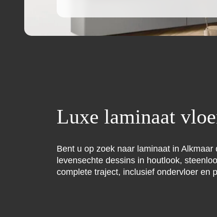
Luxe laminaat vloe
Bent u op zoek naar laminaat in Alkmaar d
levensechte dessins in houtlook, steenlo
complete traject, inclusief ondervloer en