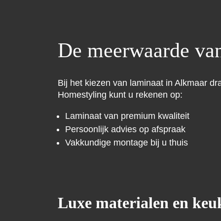
De meerwaarde va
Bij het kiezen van laminaat in Alkmaar dr
Homestyling kunt u rekenen op:
Laminaat van premium kwaliteit
Persoonlijk advies op afspraak
Vakkundige montage bij u thuis
Luxe materialen en ke