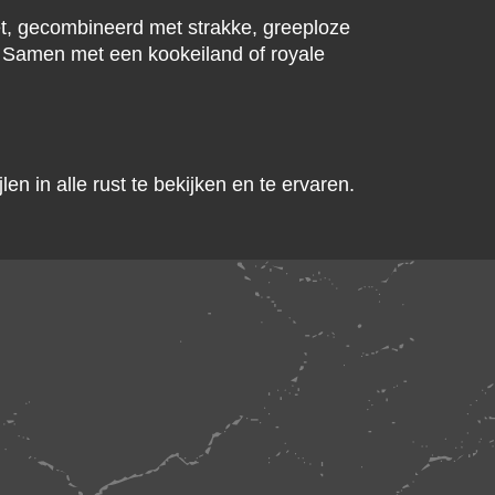
t, gecombineerd met strakke, greeploze
. Samen met een kookeiland of royale
n in alle rust te bekijken en te ervaren.