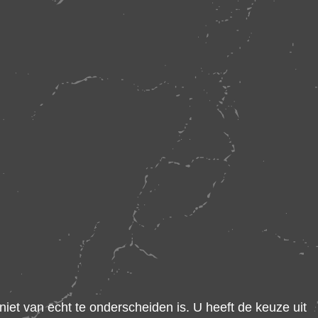
niet van echt te onderscheiden is. U heeft de keuze uit