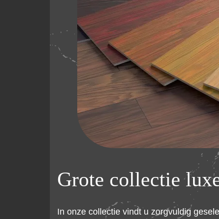
Grote collectie lux
In onze collectie vindt u zorgvuldig gesel