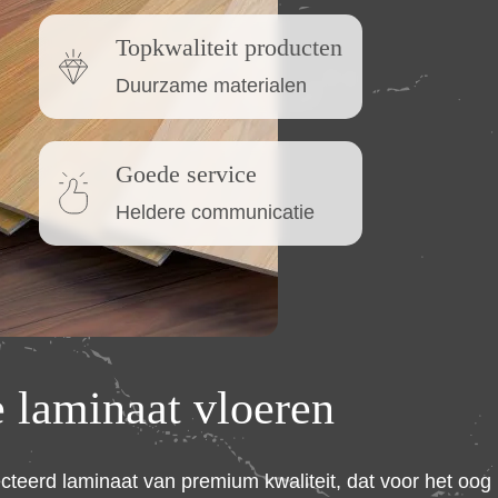
Topkwaliteit producten
Duurzame materialen
Goede service
Heldere communicatie
e laminaat vloeren
ecteerd laminaat van premium kwaliteit, dat voor het oog 