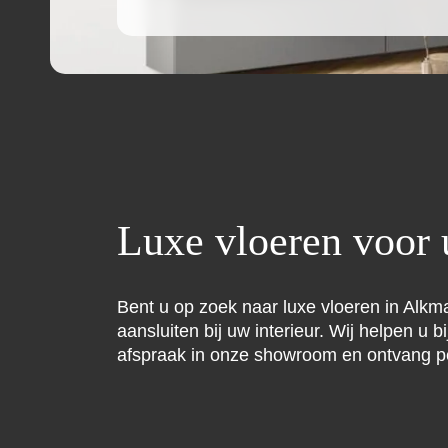
Luxe vloeren voor
Bent u op zoek naar luxe vloeren in Alkm
aansluiten bij uw interieur. Wij helpen u
afspraak in onze showroom en ontvang per