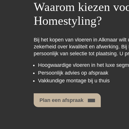
Waarom kiezen vo
Homestyling?
Bij het kopen van vloeren in Alkmaar wilt
zekerheid over kwaliteit en afwerking. Bi
persoonlijk van selectie tot plaatsing. U pr
Hoogwaardige vloeren in het luxe segm
Persoonlijk advies op afspraak
Vakkundige montage bij u thuis
Plan een afspraak