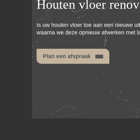
Houten vloer renov
Is uw houten vloer toe aan een nieuwe uits
waarna we deze opnieuw afwerken met lak, 
Plan een afspraak