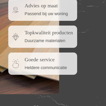
Advies op maat
Passend bij uw woning
Topkwaliteit producten
Duurzame materialen
Goede service
Heldere communicatie