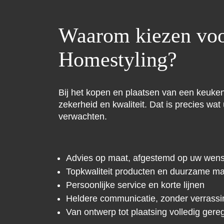
Waarom kiezen vo
Homestyling?
Bij het kopen en plaatsen van een keuken
zekerheid en kwaliteit. Dat is precies wat
verwachten.
Advies op maat, afgestemd op uw wen
Topkwaliteit producten en duurzame ma
Persoonlijke service en korte lijnen
Heldere communicatie, zonder verrass
Van ontwerp tot plaatsing volledig gere