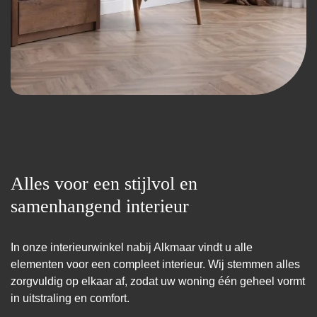
Alles voor een stijlvol en
samenhangend interieur
In onze interieurwinkel nabij Alkmaar vindt u alle
elementen voor een compleet interieur. Wij stemmen alles
zorgvuldig op elkaar af, zodat uw woning één geheel vormt
in uitstraling en comfort.