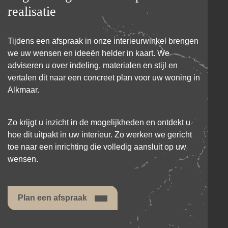
realisatie
Tijdens een afspraak in onze interieurwinkel brengen
we uw wensen en ideeën helder in kaart. We
adviseren u over indeling, materialen en stijl en
vertalen dit naar een concreet plan voor uw woning in
Alkmaar.
Zo krijgt u inzicht in de mogelijkheden en ontdekt u
hoe dit uitpakt in uw interieur. Zo werken we gericht
toe naar een inrichting die volledig aansluit op uw
wensen.
Plan een afspraak