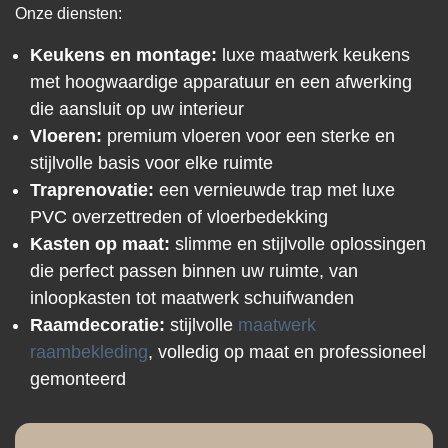
Onze diensten:
Keukens en montage:
luxe maatwerk keukens
met hoogwaardige apparatuur en een afwerking
die aansluit op uw interieur
Vloeren:
premium vloeren voor een sterke en
stijlvolle basis voor elke ruimte
Traprenovatie:
een vernieuwde trap met luxe
PVC overzettreden of vloerbedekking
Kasten op maat:
slimme en stijlvolle oplossingen
die perfect passen binnen uw ruimte, van
inloopkasten tot maatwerk schuifwanden
Raamdecoratie:
stijlvolle
maatwerk
raambekleding
, volledig op maat en professioneel
gemonteerd