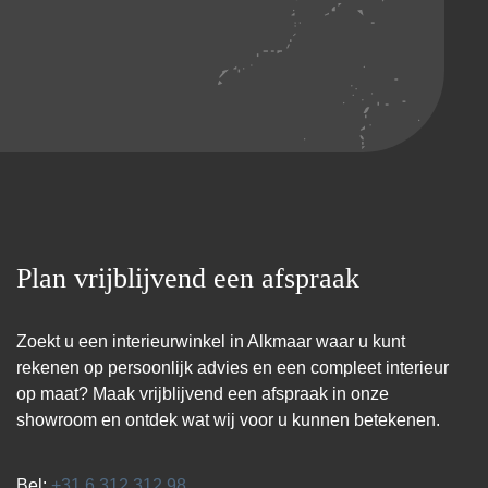
Plan vrijblijvend een afspraak
Zoekt u een interieurwinkel in Alkmaar waar u kunt
rekenen op persoonlijk advies en een compleet interieur
op maat? Maak vrijblijvend een afspraak in onze
showroom en ontdek wat wij voor u kunnen betekenen.
Bel:
+31 6 312 312 98