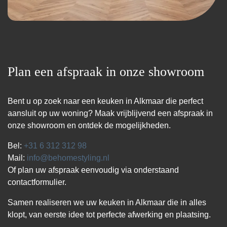
Plan een afspraak in onze showroom
Bent u op zoek naar een keuken in Alkmaar die perfect
aansluit op uw woning? Maak vrijblijvend een afspraak in
onze showroom en ontdek de mogelijkheden.
Bel:
+31 6 312 312 98
Mail:
info@behomestyling.nl
Of plan uw afspraak eenvoudig via onderstaand
contactformulier.
Samen realiseren we uw keuken in Alkmaar die in alles
klopt, van eerste idee tot perfecte afwerking en plaatsing.