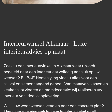
Interieurwinkel Alkmaar | Luxe
interieuradvies op maat
Zoekt u een interieurwinkel in Alkmaar waar u wordt
begeleid naar een interieur dat volledig aansluit op uw
wensen? Bij B&E Homestyling vindt u alles voor een
stijlvol en samenhangend geheel. Van maatwerk kasten en
keukens tot vloeren en raamdecoratie: wij realiseren uw
interieur van idee tot oplevering.
Wilt u uw woonwensen vertalen naar een concreet plan?