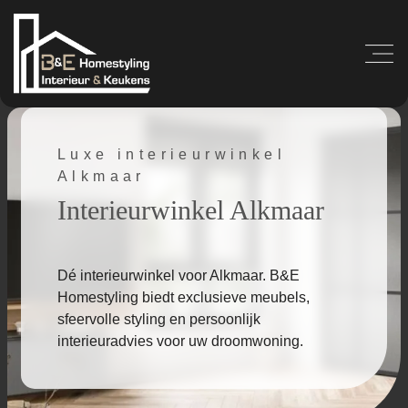
Luxe interieurwinkel
Alkmaar
Interieurwinkel Alkmaar
Dé interieurwinkel voor Alkmaar. B&E
Homestyling biedt exclusieve meubels,
sfeervolle styling en persoonlijk
interieuradvies voor uw droomwoning.