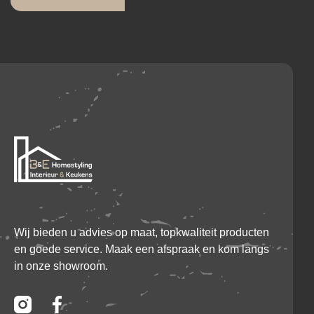
Wij bieden u advies op maat, topkwaliteit producten
en goede service. Maak een afspraak en kom langs
in onze showroom.