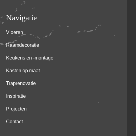
Navigatie
Vloeren
Raamdecoratie
Keukens en -montage
Kasten op maat
Traprenovatie
Inspiratie
Projecten
Contact