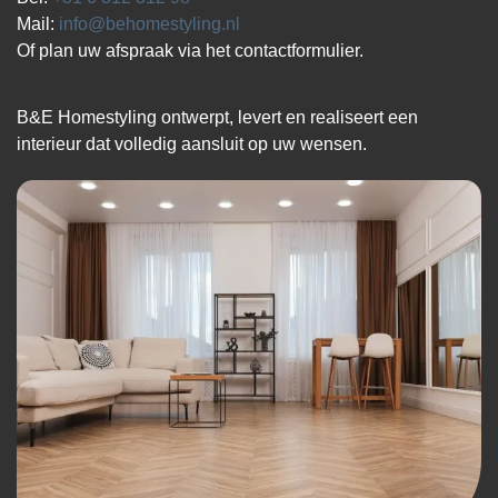
Mail:
info@behomestyling.nl
Of plan uw afspraak via het contactformulier.
B&E Homestyling ontwerpt, levert en realiseert een
interieur dat volledig aansluit op uw wensen.