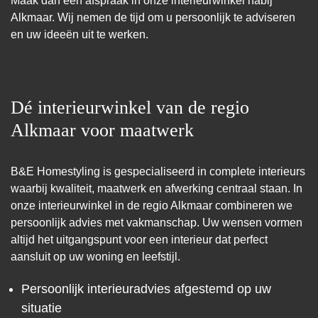
Maak dan een afspraak in onze interieurwinkel nabij
Alkmaar. Wij nemen de tijd om u persoonlijk te adviseren
en uw ideeën uit te werken.
Dé interieurwinkel van de regio
Alkmaar voor maatwerk
B&E Homestyling is gespecialiseerd in complete interieurs
waarbij kwaliteit, maatwerk en afwerking centraal staan. In
onze interieurwinkel in de regio Alkmaar combineren we
persoonlijk advies met vakmanschap. Uw wensen vormen
altijd het uitgangspunt voor een interieur dat perfect
aansluit op uw woning en leefstijl.
Persoonlijk interieuradvies afgestemd op uw
situatie