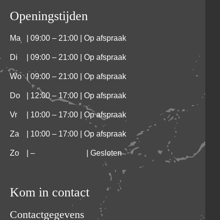
Openingstijden
Ma
| 09:00 – 21:00 | Op afspraak
Di
| 09:00 – 21:00 | Op afspraak
Wo
| 09:00 – 21:00 | Op afspraak
Do
| 12:00 – 17:00 | Op afspraak
Vr
| 10:00 – 17:00 | Op afspraak
Za
| 10:00 – 17:00 | Op afspraak
Zo
|
–
| Gesloten
Kom in contact
Contactgegevens