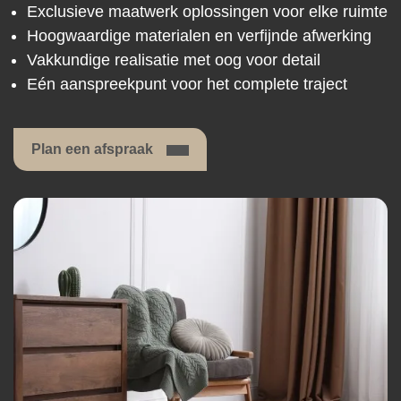
Exclusieve maatwerk oplossingen voor elke ruimte
Hoogwaardige materialen en verfijnde afwerking
Vakkundige realisatie met oog voor detail
Eén aanspreekpunt voor het complete traject
Plan een afspraak